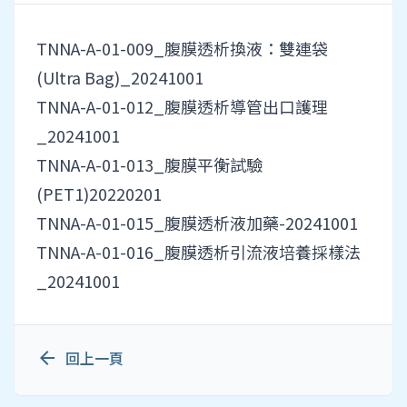
TNNA-A-01-009_腹膜透析換液：雙連袋
(Ultra Bag)_20241001
TNNA-A-01-012_腹膜透析導管出口護理
_20241001
TNNA-A-01-013_腹膜平衡試驗
(PET1)20220201
TNNA-A-01-015_腹膜透析液加藥-20241001
TNNA-A-01-016_腹膜透析引流液培養採樣法
_20241001
arrow_back
回上一頁