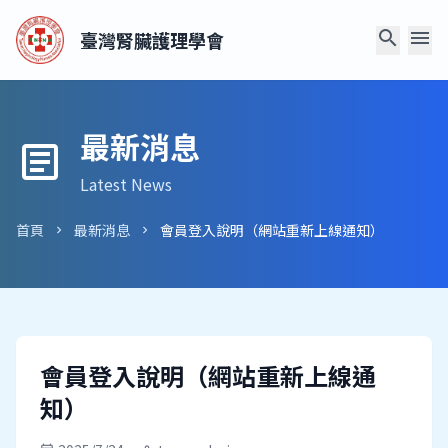
search
menu
臺灣腎臟護理學會
最新消息
article
Latest News
首頁
最新消息
會員登入說明（網站重新上線通知）
chevron_right
chevron_right
會員登入說明（網站重新上線通
知）