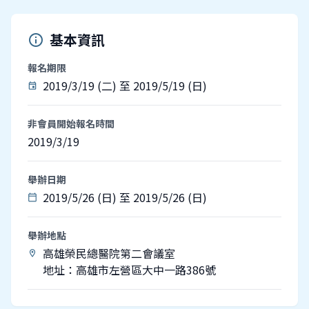
基本資訊
info
報名期限
2019/3/19 (二) 至 2019/5/19 (日)
event
非會員開始報名時間
2019/3/19
舉辦日期
2019/5/26 (日) 至 2019/5/26 (日)
calendar_today
舉辦地點
高雄榮民總醫院第二會議室
location_on
地址：高雄市左營區大中一路386號