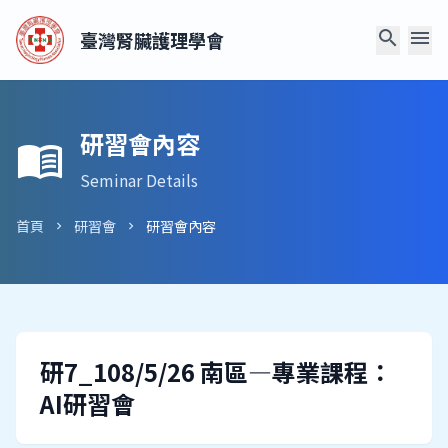
search
menu
臺灣腎臟護理學會
研習會內容
menu_book
Seminar Details
首頁
研習會
研習會內容
chevron_right
chevron_right
研7_108/5/26 南區—專業課程：
AI研習會